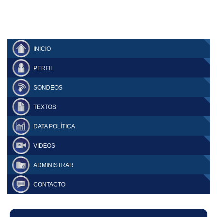
INICIO
PERFIL
SONDEOS
TEXTOS
DATA POLÍTICA
VIDEOS
ADMINISTRAR
CONTACTO