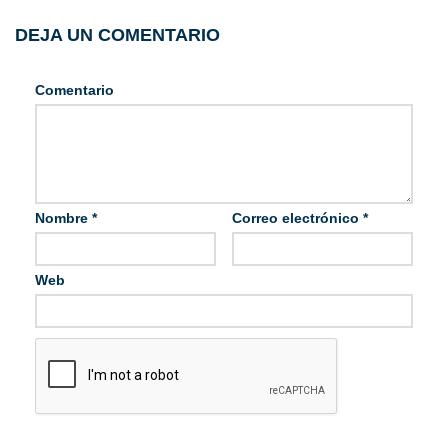
DEJA UN COMENTARIO
Comentario
Nombre
*
Correo electrónico
*
Web