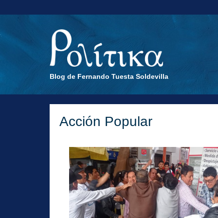
Blog de Fernando Tuesta Soldevilla
Acción Popular