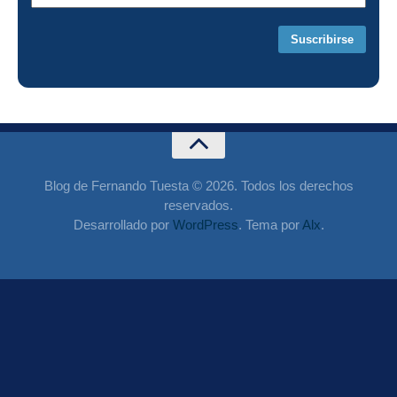
correo
Blog de Fernando Tuesta © 2026. Todos los derechos
reservados.
Desarrollado por
WordPress
. Tema por
Alx
.