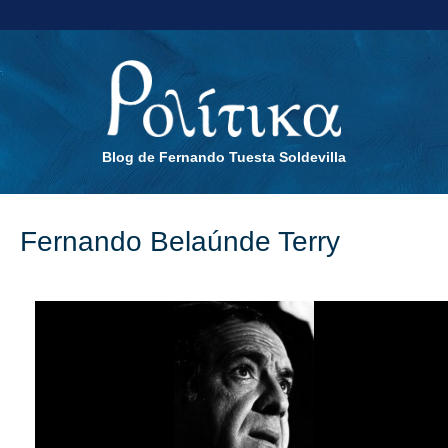
Blog de Fernando Tuesta Soldevilla
Fernando Belaúnde Terry