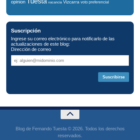
Tuesta
opinion
Vizcarra
voto preferencial
vacancia
Suscripción
Ingrese su correo electrónico para notificarlo de las
actualizaciones de este blog:
Dirección de correo
Dirección
de
correo
Blog de Fernando Tuesta © 2026. Todos los derechos
reservados.