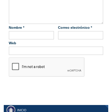
Nombre
*
Correo electrónico
*
Web
INICIO