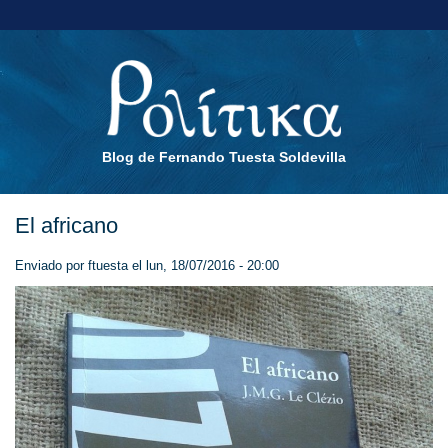
Blog de Fernando Tuesta Soldevilla
El africano
Enviado por
ftuesta
el lun, 18/07/2016 - 20:00