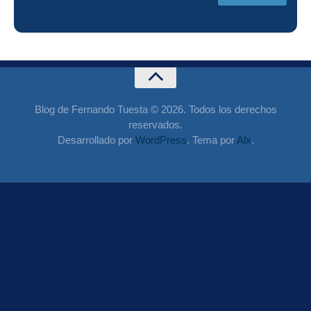
Blog de Fernando Tuesta © 2026. Todos los derechos
reservados.
Desarrollado por
WordPress
. Tema por
Alx
.