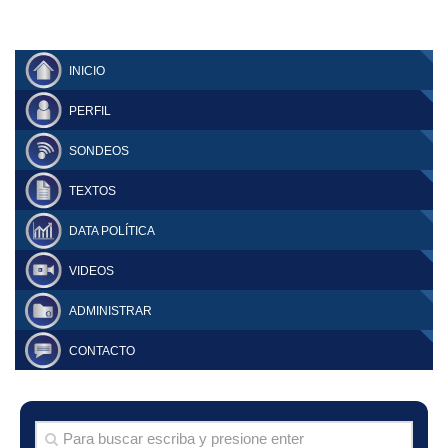
INICIO
PERFIL
SONDEOS
TEXTOS
DATA POLÍTICA
VIDEOS
ADMINISTRAR
CONTACTO