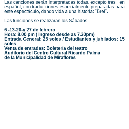
Las canciones serán interpretadas todas, excepto tres, en
español, con traducciones especialmente preparadas para
este espectáculo, dando vida a una historia: "Brel".
Las funciones se realizaran los Sábados
6 -13-20-y 27 de febrero
Hora: 8.00 pm ( ingreso desde as 7.30pm)
Entrada General: 25 soles / Estudiantes y jubilados: 15
soles
Venta de entradas: Boletería del teatro
Auditorio del Centro Cultural Ricardo Palma
de la Municipalidad de Miraflores