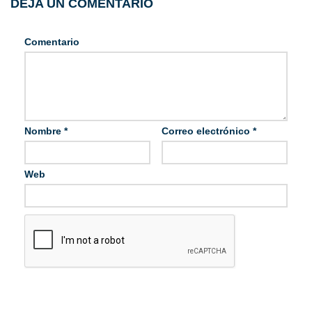
DEJA UN COMENTARIO
Comentario
Nombre
*
Correo electrónico
*
Web