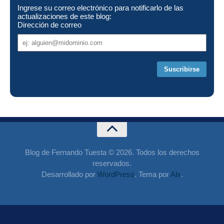
Ingrese su correo electrónico para notificarlo de las
actualizaciones de este blog:
Dirección de correo
Dirección
de
correo
Blog de Fernando Tuesta © 2026. Todos los derechos
reservados.
Desarrollado por
WordPress
. Tema por
Alx
.