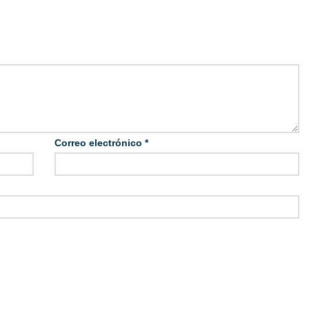
Correo electrónico
*