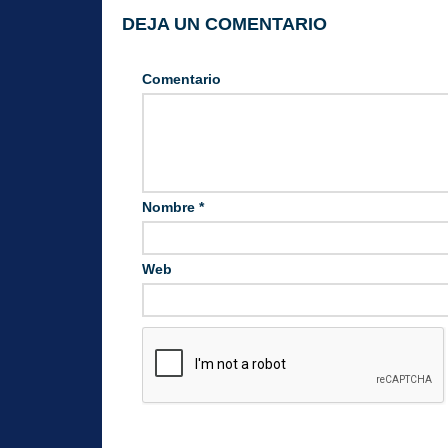
DEJA UN COMENTARIO
Comentario
Nombre
*
Web