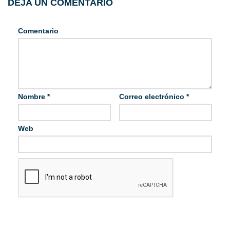
DEJA UN COMENTARIO
Comentario
Nombre
*
Correo electrónico
*
Web