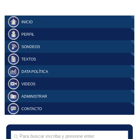
INICIO
PERFIL
SONDEOS
TEXTOS
DATA POLÍTICA
VIDEOS
ADMINISTRAR
CONTACTO