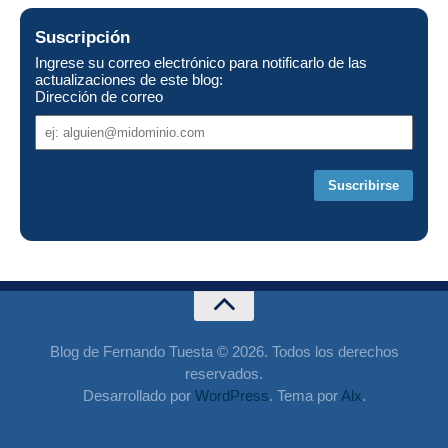
Suscripción
Ingrese su correo electrónico para notificarlo de las
actualizaciones de este blog:
Dirección de correo
Dirección
de
correo
Blog de Fernando Tuesta © 2026. Todos los derechos
reservados.
Desarrollado por
WordPress
. Tema por
Alx
.