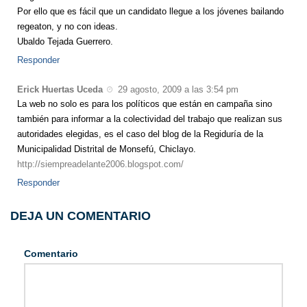
Por ello que es fácil que un candidato llegue a los jóvenes bailando
regeaton, y no con ideas.
Ubaldo Tejada Guerrero.
Responder
Erick Huertas Uceda
29 agosto, 2009 a las 3:54 pm
La web no solo es para los políticos que están en campaña sino
también para informar a la colectividad del trabajo que realizan sus
autoridades elegidas, es el caso del blog de la Regiduría de la
Municipalidad Distrital de Monsefú, Chiclayo.
http://siempreadelante2006.blogspot.com/
Responder
DEJA UN COMENTARIO
Comentario