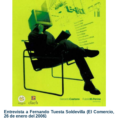
Entrevista a Fernando Tuesta Soldevilla (El Comercio,
26 de enero del 2006)