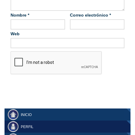
Nombre
*
Correo electrónico
*
Web
INICIO
PERFIL