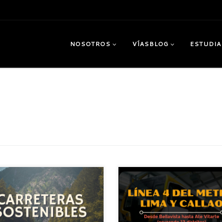
NOSOTROS
VÍASBLOG
ESTUDIA