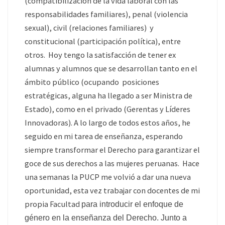
(compatibilización de la vida laboral con las
responsabilidades familiares), penal (violencia
sexual), civil (relaciones familiares) y
constitucional (participación política), entre
otros. Hoy tengo la satisfacción de tener ex
alumnas y alumnos que se desarrollan tanto en el
ámbito público (ocupando posiciones
estratégicas, alguna ha llegado a ser Ministra de
Estado), como en el privado (Gerentas y Líderes
Innovadoras). A lo largo de todos estos años, he
seguido en mi tarea de enseñanza, esperando
siempre transformar el Derecho para garantizar el
goce de sus derechos a las mujeres peruanas. Hace
una semanas la PUCP me volvió a dar una nueva
oportunidad, esta vez trabajar con docentes de mi
propia Facultad
para introducir el enfoque de
género en la enseñanza del Derecho. Junto a