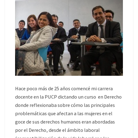
Hace poco más de 25 años comencé mi carrera
docente en la PUCP dictando un curso en Derecho
donde reflexionaba sobre cómo las principales
problemáticas que afectan a las mujeres en el
goce de sus derechos humanos eran abordadas
por el Derecho, desde el ámbito laboral