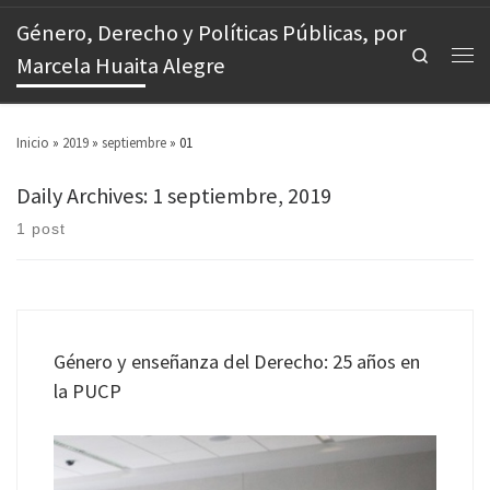
Género, Derecho y Políticas Públicas, por
Search
Marcela Huaita Alegre
Inicio
»
2019
»
septiembre
»
01
Daily Archives:
1 septiembre, 2019
1 post
Género y enseñanza del Derecho: 25 años en
la PUCP