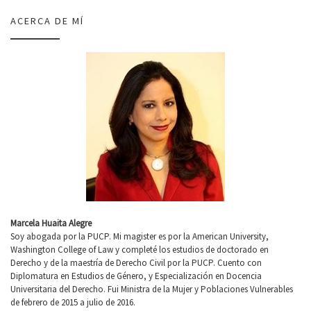
ACERCA DE MÍ
Marcela Huaita Alegre
Soy abogada por la PUCP. Mi magister es por la American University,
Washington College of Law y completé los estudios de doctorado en
Derecho y de la maestría de Derecho Civil por la PUCP. Cuento con
Diplomatura en Estudios de Género, y Especialización en Docencia
Universitaria del Derecho. Fui Ministra de la Mujer y Poblaciones Vulnerables
de febrero de 2015 a julio de 2016.