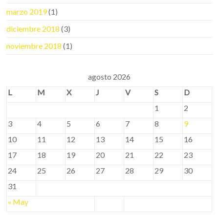
marzo 2019
(1)
diciembre 2018
(3)
noviembre 2018
(1)
agosto 2026
L
M
X
J
V
S
D
1
2
3
4
5
6
7
8
9
10
11
12
13
14
15
16
17
18
19
20
21
22
23
24
25
26
27
28
29
30
31
« May