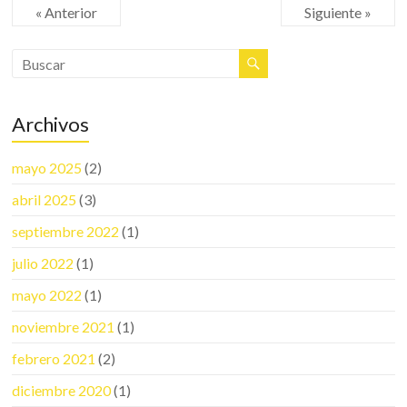
k
r
« Anterior
Siguiente »
Archivos
mayo 2025
(2)
abril 2025
(3)
septiembre 2022
(1)
julio 2022
(1)
mayo 2022
(1)
noviembre 2021
(1)
febrero 2021
(2)
diciembre 2020
(1)