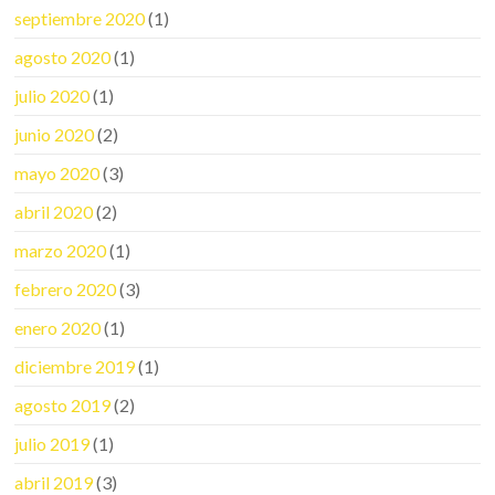
septiembre 2020
(1)
agosto 2020
(1)
julio 2020
(1)
junio 2020
(2)
mayo 2020
(3)
abril 2020
(2)
marzo 2020
(1)
febrero 2020
(3)
enero 2020
(1)
diciembre 2019
(1)
agosto 2019
(2)
julio 2019
(1)
abril 2019
(3)