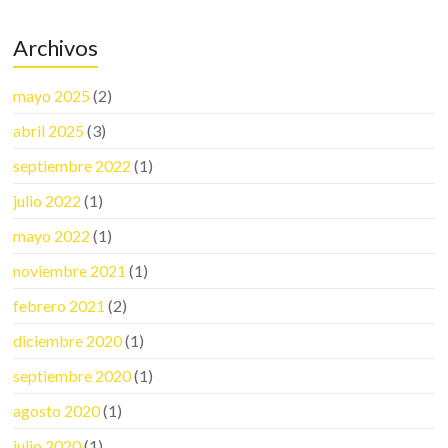
Archivos
mayo 2025
(2)
abril 2025
(3)
septiembre 2022
(1)
julio 2022
(1)
mayo 2022
(1)
noviembre 2021
(1)
febrero 2021
(2)
diciembre 2020
(1)
septiembre 2020
(1)
agosto 2020
(1)
julio 2020
(1)