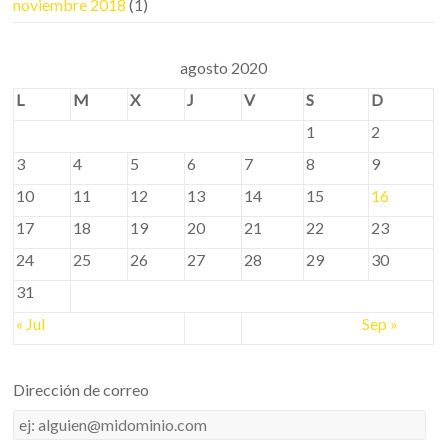
noviembre 2018
(1)
agosto 2020
L
M
X
J
V
S
D
1
2
3
4
5
6
7
8
9
10
11
12
13
14
15
16
17
18
19
20
21
22
23
24
25
26
27
28
29
30
31
« Jul
Sep »
Dirección de correo
Dirección
de