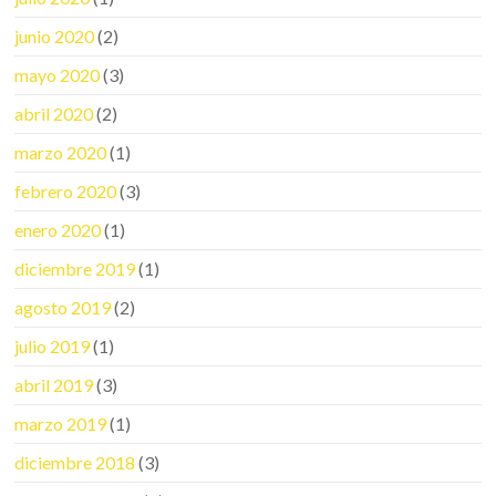
junio 2020
(2)
mayo 2020
(3)
abril 2020
(2)
marzo 2020
(1)
febrero 2020
(3)
enero 2020
(1)
diciembre 2019
(1)
agosto 2019
(2)
julio 2019
(1)
abril 2019
(3)
marzo 2019
(1)
diciembre 2018
(3)