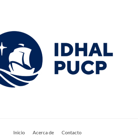
Inicio
Acerca de
Contacto