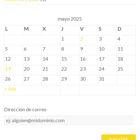
mayo 2025
L
M
X
J
V
S
D
1
2
3
4
5
6
7
8
9
10
11
12
13
14
15
16
17
18
19
20
21
22
23
24
25
26
27
28
29
30
31
« Abr
Dirección de correo
Dirección
de
correo