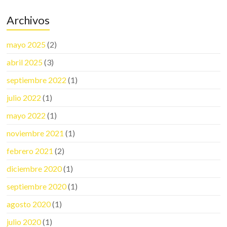
Archivos
mayo 2025
(2)
abril 2025
(3)
septiembre 2022
(1)
julio 2022
(1)
mayo 2022
(1)
noviembre 2021
(1)
febrero 2021
(2)
diciembre 2020
(1)
septiembre 2020
(1)
agosto 2020
(1)
julio 2020
(1)