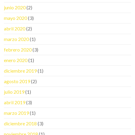
junio 2020
(2)
mayo 2020
(3)
abril 2020
(2)
marzo 2020
(1)
febrero 2020
(3)
enero 2020
(1)
diciembre 2019
(1)
agosto 2019
(2)
julio 2019
(1)
abril 2019
(3)
marzo 2019
(1)
diciembre 2018
(3)
noviembre 2018
(1)