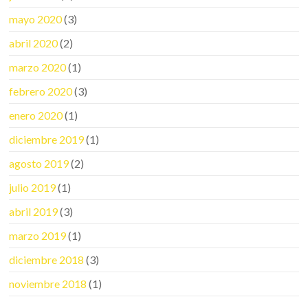
mayo 2020
(3)
abril 2020
(2)
marzo 2020
(1)
febrero 2020
(3)
enero 2020
(1)
diciembre 2019
(1)
agosto 2019
(2)
julio 2019
(1)
abril 2019
(3)
marzo 2019
(1)
diciembre 2018
(3)
noviembre 2018
(1)