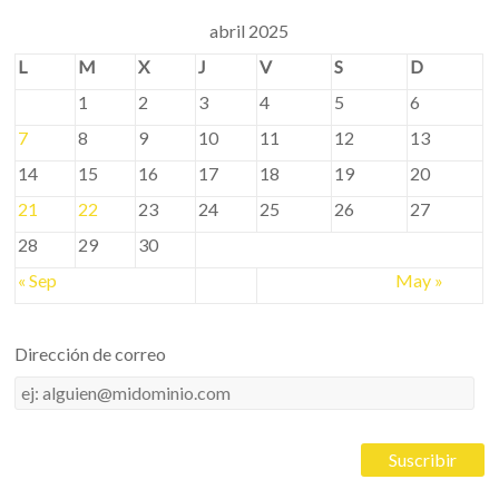
abril 2025
L
M
X
J
V
S
D
1
2
3
4
5
6
7
8
9
10
11
12
13
14
15
16
17
18
19
20
21
22
23
24
25
26
27
28
29
30
« Sep
May »
Dirección de correo
Dirección
de
correo