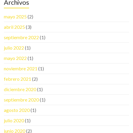
Archivos
mayo 2025
(2)
abril 2025
(3)
septiembre 2022
(1)
julio 2022
(1)
mayo 2022
(1)
noviembre 2021
(1)
febrero 2021
(2)
diciembre 2020
(1)
septiembre 2020
(1)
agosto 2020
(1)
julio 2020
(1)
junio 2020
(2)