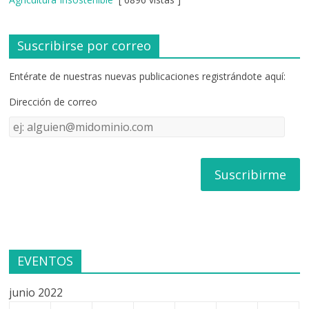
Suscribirse por correo
Entérate de nuestras nuevas publicaciones registrándote aquí:
Dirección de correo
Dirección
de
correo
EVENTOS
junio 2022