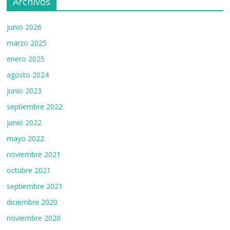
n
Archivos
el
junio 2026
marzo 2025
enero 2025
agosto 2024
junio 2023
septiembre 2022
junio 2022
mayo 2022
noviembre 2021
octubre 2021
septiembre 2021
diciembre 2020
noviembre 2020