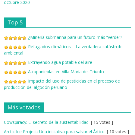
octubre 2020
Top 5
¿Minería submarina para un futuro más “verde”?
Refugiados climáticos – La verdadera catástrofe
ambiental
Extrayendo agua potable del aire
Atrapanieblas en Villa María del Triunfo
Impacto del uso de pesticidas en el proceso de
producción del algodón peruano
Más votados
Cowspiracy: El secreto de la sustentabilidad
[ 15 votes ]
Arctic Ice Project: Una iniciativa para salvar el Ártico
[ 10 votes ]