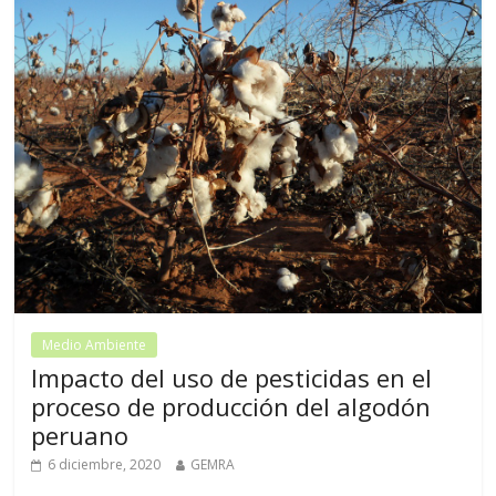
Medio Ambiente
Impacto del uso de pesticidas en el
proceso de producción del algodón
peruano
6 diciembre, 2020
GEMRA