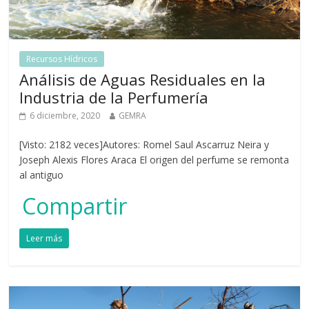
Recursos Hídricos
Análisis de Aguas Residuales en la
Industria de la Perfumería
6 diciembre, 2020
GEMRA
[Visto: 2182 veces]Autores: Romel Saul Ascarruz Neira y
Joseph Alexis Flores Araca El origen del perfume se remonta
al antiguo
Compartir
Leer más