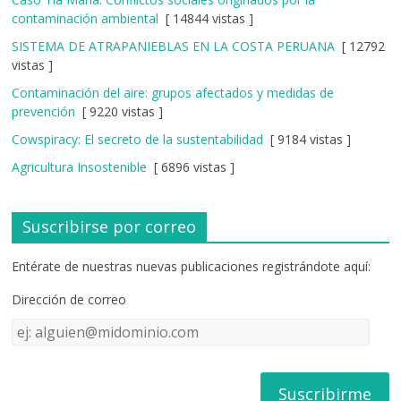
contaminación ambiental
[ 14844 vistas ]
SISTEMA DE ATRAPANIEBLAS EN LA COSTA PERUANA
[ 12792
vistas ]
Contaminación del aire: grupos afectados y medidas de
prevención
[ 9220 vistas ]
Cowspiracy: El secreto de la sustentabilidad
[ 9184 vistas ]
Agricultura Insostenible
[ 6896 vistas ]
Suscribirse por correo
Entérate de nuestras nuevas publicaciones registrándote aquí:
Dirección de correo
Dirección
de
correo