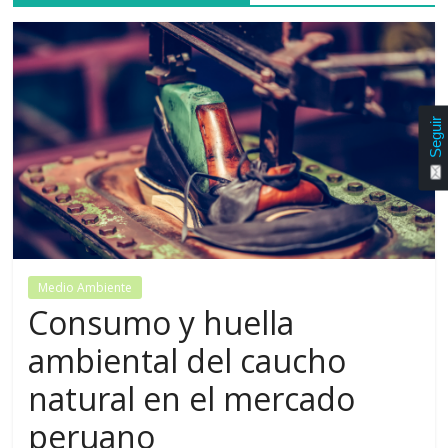
Seguir
Medio Ambiente
Consumo y huella
ambiental del caucho
natural en el mercado
peruano