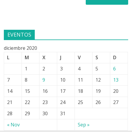
EVENTOS
diciembre 2020
L
M
X
J
V
S
D
1
2
3
4
5
6
7
8
9
10
11
12
13
14
15
16
17
18
19
20
21
22
23
24
25
26
27
28
29
30
31
« Nov
Sep »