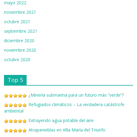
mayo 2022
noviembre 2021
octubre 2021
septiembre 2021
diciembre 2020
noviembre 2020
octubre 2020
Top 5
¿Minería submarina para un futuro más “verde”?
Refugiados climáticos – La verdadera catástrofe
ambiental
Extrayendo agua potable del aire
Atrapanieblas en Villa María del Triunfo