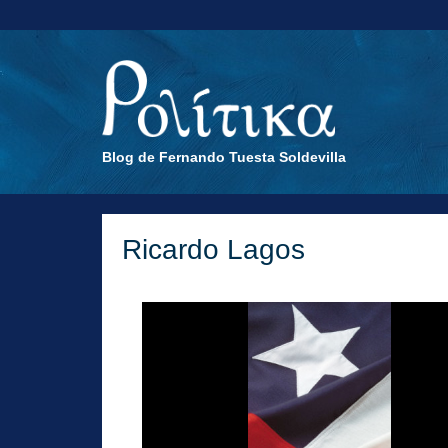
Blog de Fernando Tuesta Soldevilla
Ricardo Lagos