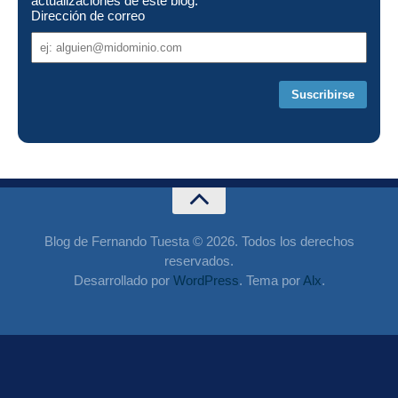
actualizaciones de este blog:
Dirección de correo
Dirección
de
correo
Blog de Fernando Tuesta © 2026. Todos los derechos
reservados.
Desarrollado por
WordPress
. Tema por
Alx
.