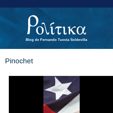
Blog de Fernando Tuesta Soldevilla
Pinochet