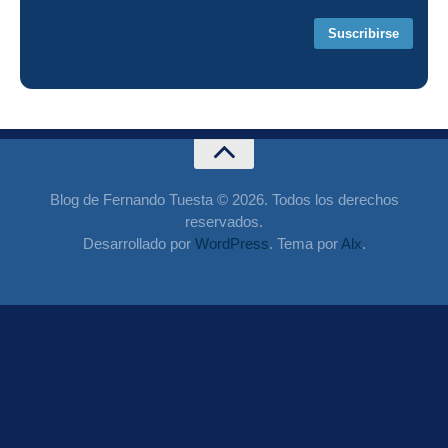
correo
Blog de Fernando Tuesta © 2026. Todos los derechos
reservados.
Desarrollado por
WordPress
. Tema por
Alx
.