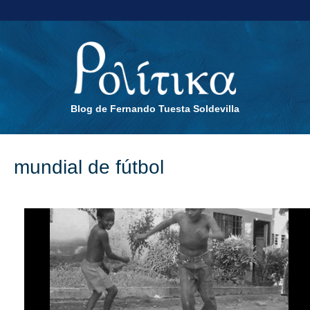
Blog de Fernando Tuesta Soldevilla
mundial de fútbol