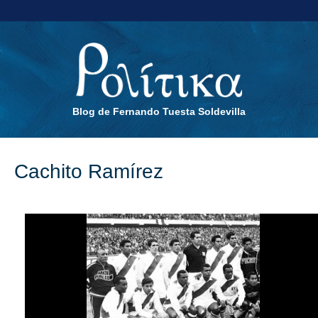
Blog de Fernando Tuesta Soldevilla
Cachito Ramírez