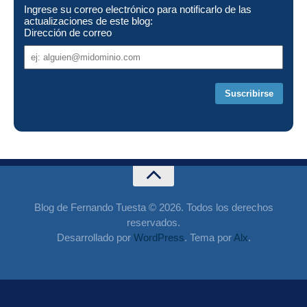
Ingrese su correo electrónico para notificarlo de las
actualizaciones de este blog:
Dirección de correo
Dirección
de
correo
Blog de Fernando Tuesta © 2026. Todos los derechos
reservados.
Desarrollado por
WordPress
. Tema por
Alx
.