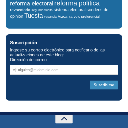
reforma política
reforma electoral
sistema electoral
revocatoria
sondeos de
segunda vuelta
Tuesta
opinion
Vizcarra
voto preferencial
vacancia
Suscripción
Ingrese su correo electrónico para notificarlo de las
actualizaciones de este blog:
Dirección de correo
Dirección
de
correo