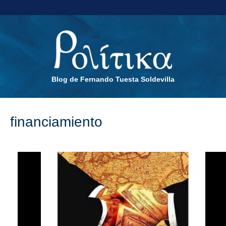
Blog de Fernando Tuesta Soldevilla
financiamiento