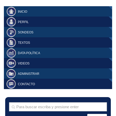
INICIO
PERFIL
SONDEOS
TEXTOS
DATA POLÍTICA
VIDEOS
ADMINISTRAR
CONTACTO