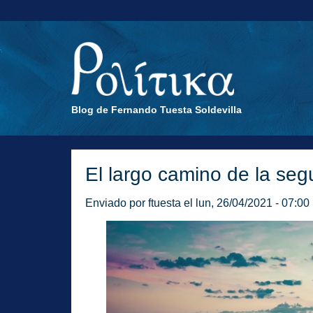
Blog de Fernando Tuesta Soldevilla
El largo camino de la seg
Enviado por
ftuesta
el lun, 26/04/2021 - 07:00