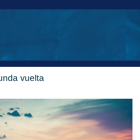
unda vuelta