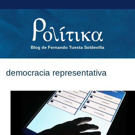
Blog de Fernando Tuesta Soldevilla
democracia representativa