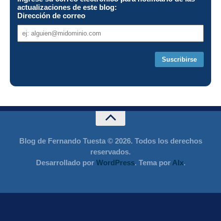
actualizaciones de este blog:
Dirección de correo
Dirección
de
correo
Blog de Fernando Tuesta © 2026. Todos los derechos
reservados.
Desarrollado por
WordPress
. Tema por
Alx
.