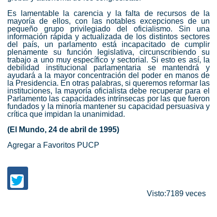
Es lamentable la carencia y la falta de recursos de la
mayoría de ellos, con las notables excepciones de un
pequeño grupo privilegiado del oficialismo. Sin una
información rápida y actualizada de los distintos sectores
del país, un parlamento está incapacitado de cumplir
plenamente su función legislativa, circunscribiendo su
trabajo a uno muy específico y sectorial. Si esto es así, la
debilidad institucional parlamentaria se mantendrá y
ayudará a la mayor concentración del poder en manos de
la Presidencia. En otras palabras, si queremos reformar las
instituciones, la mayoría oficialista debe recuperar para el
Parlamento las capacidades intrínsecas por las que fueron
fundados y la minoría mantener su capacidad persuasiva y
crítica que impidan la unanimidad.
(El Mundo, 24 de abril de 1995)
Agregar a Favoritos PUCP
Visto:7189 veces