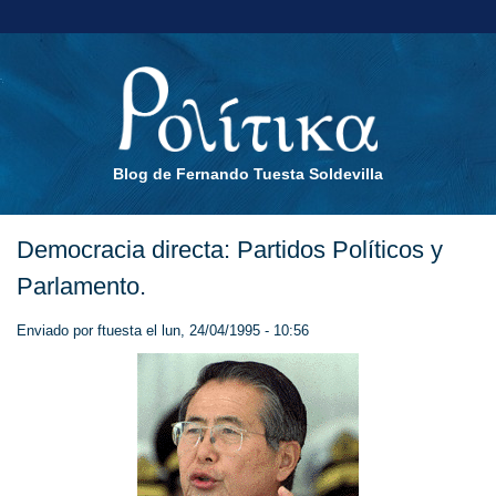
Blog de Fernando Tuesta Soldevilla
Democracia directa: Partidos Políticos y
Parlamento.
Enviado por
ftuesta
el lun, 24/04/1995 - 10:56