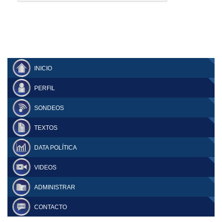
INICIO
PERFIL
SONDEOS
TEXTOS
DATA POLÍTICA
VIDEOS
ADMINISTRAR
CONTACTO