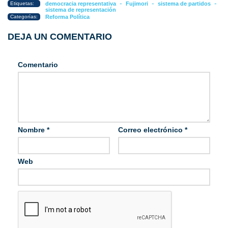
-
-
-
Etiquetas:
democracia representativa
Fujimori
sistema de partidos
sistema de representación
Categorías:
Reforma Política
DEJA UN COMENTARIO
Comentario
Nombre
*
Correo electrónico
*
Web