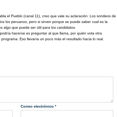
bla el Pueblo (canal 11), creo que vale su aclaración. Los sondeos de
os los peruanos, pero si sirven porque se puede saber cual es la
es algo que puede ser útil para los candidatos.
odría hacerse es preguntar al que llama, por quién vota otra
programa. Eso llevaría un poco más el resultado hacia lo real.
Correo electrónico
*