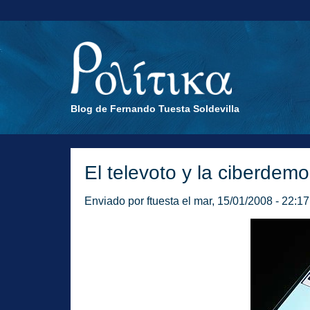
Blog de Fernando Tuesta Soldevilla
El televoto y la ciberdemo
Enviado por
ftuesta
el mar, 15/01/2008 - 22:17