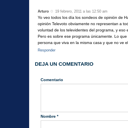
Arturo
19 febrero, 2011 a las 12:50 am
Yo veo todos los día los sondeos de opinión de Ha
opinión Televoto obviamente no representan a tod
voluntad de los televidentes del programa, y eso 
Pero es sobre ese programa únicamente. Lo que p
persona que viva en la misma casa y que no ve el 
Responder
DEJA UN COMENTARIO
Comentario
Nombre
*