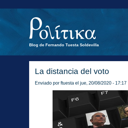
Blog de Fernando Tuesta Soldevilla
La distancia del voto
Enviado por
ftuesta
el jue, 20/08/2020 - 17:17