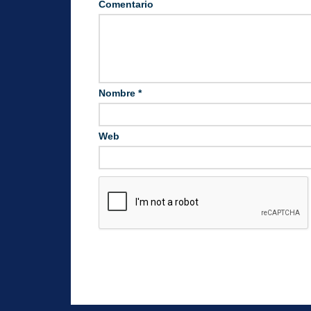
Comentario
Nombre
*
Web