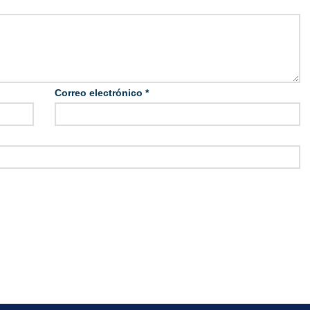
Correo electrónico
*