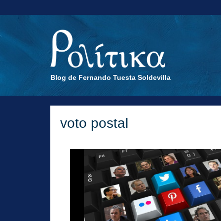
Blog de Fernando Tuesta Soldevilla
voto postal