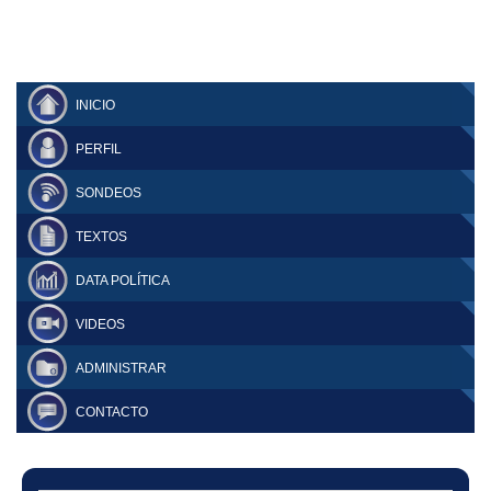
INICIO
PERFIL
SONDEOS
TEXTOS
DATA POLÍTICA
VIDEOS
ADMINISTRAR
CONTACTO