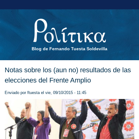
Blog de Fernando Tuesta Soldevilla
Notas sobre los (aun no) resultados de las
elecciones del Frente Amplio
Enviado por
ftuesta
el vie, 09/10/2015 - 11:45