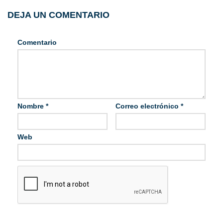
DEJA UN COMENTARIO
Comentario
Nombre
*
Correo electrónico
*
Web