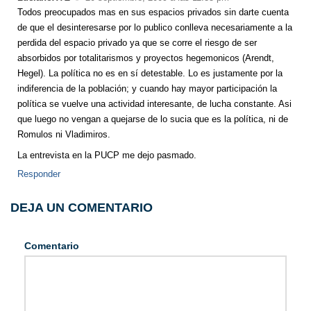
Todos preocupados mas en sus espacios privados sin darte cuenta
de que el desinteresarse por lo publico conlleva necesariamente a la
perdida del espacio privado ya que se corre el riesgo de ser
absorbidos por totalitarismos y proyectos hegemonicos (Arendt,
Hegel). La política no es en sí detestable. Lo es justamente por la
indiferencia de la población; y cuando hay mayor participación la
política se vuelve una actividad interesante, de lucha constante. Asi
que luego no vengan a quejarse de lo sucia que es la política, ni de
Romulos ni Vladimiros.
La entrevista en la PUCP me dejo pasmado.
Responder
DEJA UN COMENTARIO
Comentario