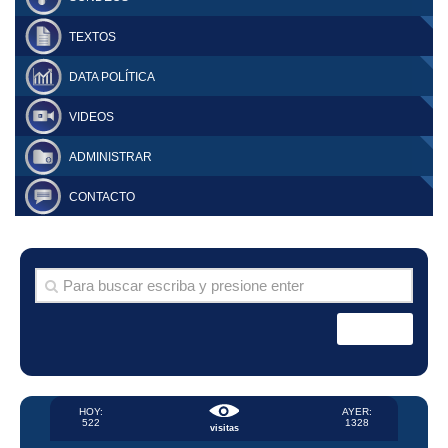
TEXTOS
DATA POLÍTICA
VIDEOS
ADMINISTRAR
CONTACTO
HOY:
AYER:
522
1328
visitas