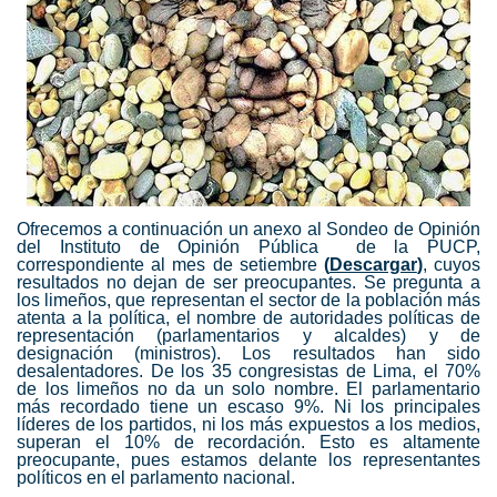
Ofrecemos a continuación un anexo al Sondeo de Opinión
del Instituto de Opinión Pública de la PUCP,
correspondiente al mes de setiembre
(
Descargar
)
, cuyos
resultados no dejan de ser preocupantes. Se pregunta a
los limeños, que representan el sector de la población más
atenta a la política, el nombre de autoridades políticas de
representación (parlamentarios y alcaldes) y de
designación (ministros). Los resultados han sido
desalentadores. De los 35 congresistas de Lima, el 70%
de los limeños no da un solo nombre. El parlamentario
más recordado tiene un escaso 9%. Ni los principales
líderes de los partidos, ni los más expuestos a los medios,
superan el 10% de recordación. Esto es altamente
preocupante, pues estamos delante los representantes
políticos en el parlamento nacional.