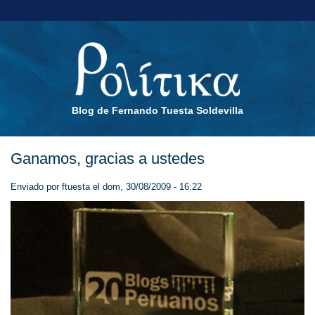
Blog de Fernando Tuesta Soldevilla
Ganamos, gracias a ustedes
Enviado por
ftuesta
el dom, 30/08/2009 - 16:22