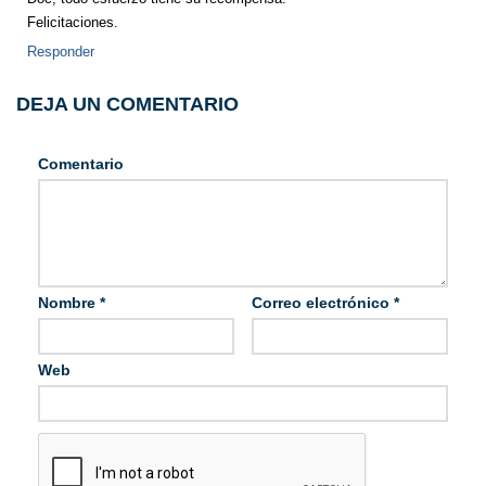
Felicitaciones.
Responder
DEJA UN COMENTARIO
Comentario
Nombre
*
Correo electrónico
*
Web