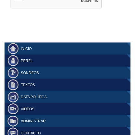
INICIO
PERFIL
SONDEOS
TEXTOS
DATA POLÍTICA
VIDEOS
ADMINISTRAR
CONTACTO