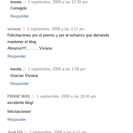
tuesta
1 septiembre, 2009 a las 12:39 am
Corregido
Responder
viviana
1 septiembre, 2009 a las 3:17 am
Felicitaciones por el premio y por el esfuerzo que demanda
mantener el blog.
Abrazos!!!!,………Viviana
Responder
tuesta
1 septiembre, 2009 a las 1:09 pm
Gracias Viviana
Responder
FRANZ MAX
1 septiembre, 2009 a las 10:45 pm
excelente blog!
felicitaciones!
Responder
José Gil
2 septiembre, 2009 a las 4:12 am