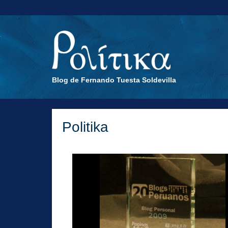
Blog de Fernando Tuesta Soldevilla
Politika