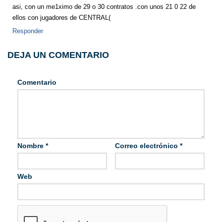
asi, con un me1ximo de 29 o 30 contratos .con unos 21 0 22 de
ellos con jugadores de CENTRAL(
Responder
DEJA UN COMENTARIO
Comentario
Nombre
*
Correo electrónico
*
Web