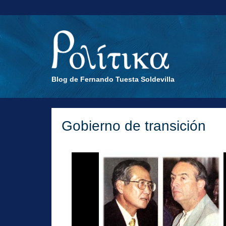
Blog de Fernando Tuesta Soldevilla
Gobierno de transición