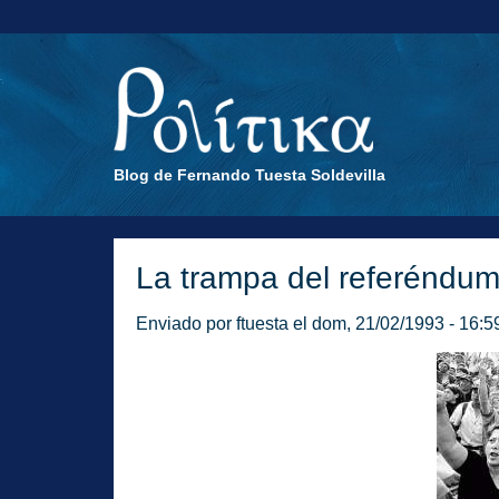
Blog de Fernando Tuesta Soldevilla
La trampa del referéndu
Enviado por
ftuesta
el dom, 21/02/1993 - 16:5