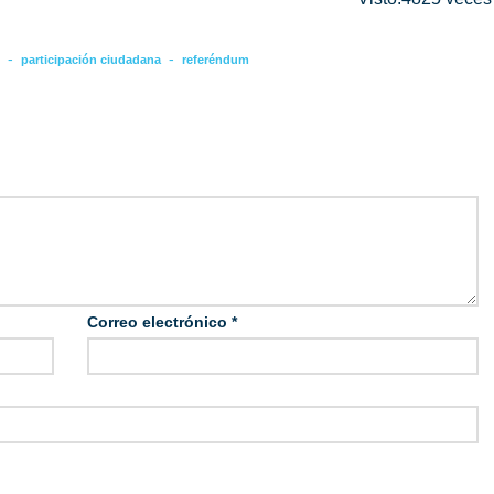
-
-
participación ciudadana
referéndum
Correo electrónico
*