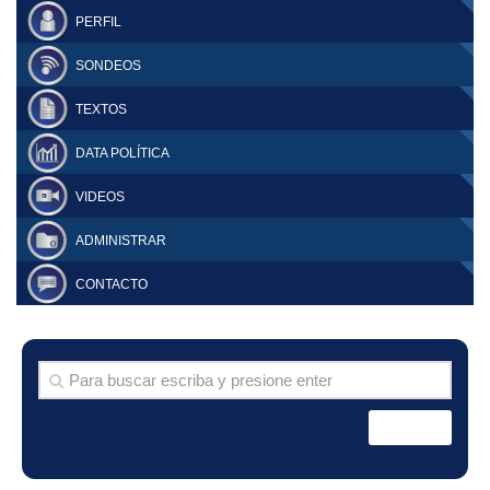
PERFIL
SONDEOS
TEXTOS
DATA POLÍTICA
VIDEOS
ADMINISTRAR
CONTACTO