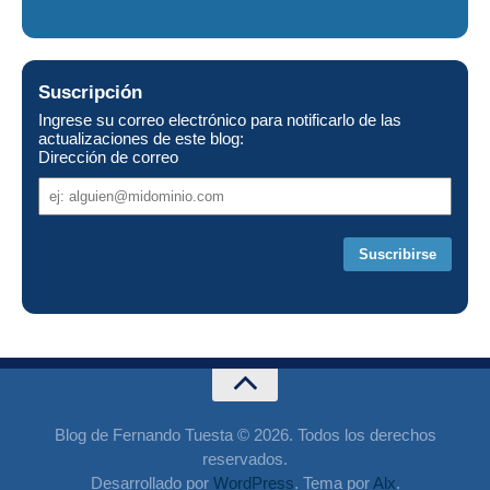
Suscripción
Ingrese su correo electrónico para notificarlo de las
actualizaciones de este blog:
Dirección de correo
Dirección
de
correo
Blog de Fernando Tuesta © 2026. Todos los derechos
reservados.
Desarrollado por
WordPress
. Tema por
Alx
.