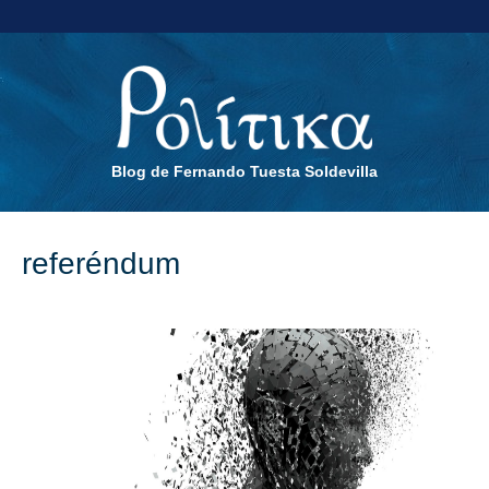
Blog de Fernando Tuesta Soldevilla
referéndum