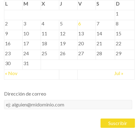
L
M
X
J
V
S
D
1
2
3
4
5
6
7
8
9
10
11
12
13
14
15
16
17
18
19
20
21
22
23
24
25
26
27
28
29
30
31
« Nov
Jul »
Dirección de correo
Dirección
de
correo