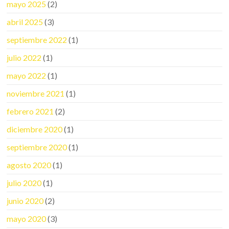
mayo 2025
(2)
abril 2025
(3)
septiembre 2022
(1)
julio 2022
(1)
mayo 2022
(1)
noviembre 2021
(1)
febrero 2021
(2)
diciembre 2020
(1)
septiembre 2020
(1)
agosto 2020
(1)
julio 2020
(1)
junio 2020
(2)
mayo 2020
(3)