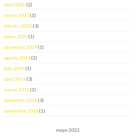
abril 2020
(2)
marzo 2020
(1)
febrero 2020
(3)
enero 2020
(1)
diciembre 2019
(1)
agosto 2019
(2)
julio 2019
(1)
abril 2019
(3)
marzo 2019
(1)
diciembre 2018
(3)
noviembre 2018
(1)
mayo 2022