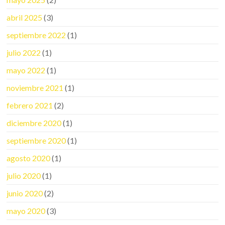
abril 2025
(3)
septiembre 2022
(1)
julio 2022
(1)
mayo 2022
(1)
noviembre 2021
(1)
febrero 2021
(2)
diciembre 2020
(1)
septiembre 2020
(1)
agosto 2020
(1)
julio 2020
(1)
junio 2020
(2)
mayo 2020
(3)