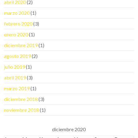
abril 2020
(2)
marzo 2020
(1)
febrero 2020
(3)
enero 2020
(1)
diciembre 2019
(1)
agosto 2019
(2)
julio 2019
(1)
abril 2019
(3)
marzo 2019
(1)
diciembre 2018
(3)
noviembre 2018
(1)
diciembre 2020