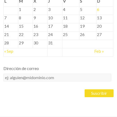
L
M
X
J
V
S
D
1
2
3
4
5
6
7
8
9
10
11
12
13
14
15
16
17
18
19
20
21
22
23
24
25
26
27
28
29
30
31
« Sep
Feb »
Dirección de correo
Dirección
de
correo