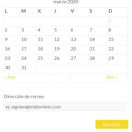
marzo 2020
L
M
X
J
V
S
D
1
2
3
4
5
6
7
8
9
10
11
12
13
14
15
16
17
18
19
20
21
22
23
24
25
26
27
28
29
30
31
« Feb
Abr »
Dirección de correo
Dirección
de
correo