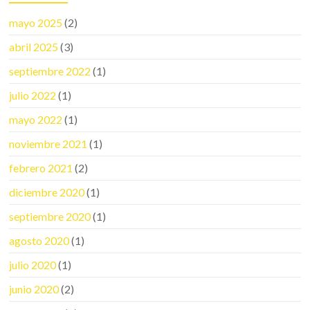
mayo 2025
(2)
abril 2025
(3)
septiembre 2022
(1)
julio 2022
(1)
mayo 2022
(1)
noviembre 2021
(1)
febrero 2021
(2)
diciembre 2020
(1)
septiembre 2020
(1)
agosto 2020
(1)
julio 2020
(1)
junio 2020
(2)