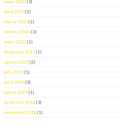
mayo 2020
(3)
abril 2020
(2)
marzo 2020
(1)
febrero 2020
(3)
enero 2020
(1)
diciembre 2019
(1)
agosto 2019
(2)
julio 2019
(1)
abril 2019
(3)
marzo 2019
(1)
diciembre 2018
(3)
noviembre 2018
(1)