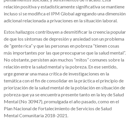
relación positiva y estadísticamente significativa se mantiene
incluso si se modifica el IPM Global agregando una dimensión
adicional relacionada a privaciones en la situación laboral.
Estos hallazgos contribuyen a desmitificar la creencia popular
de que los síntomas de depresión y ansiedad son un problema
de “gente rica” y que las personas en pobreza “tienen cosas
más importantes por las que preocuparse que la salud mental”.
No obstante, persisten aún muchos “mitos” comunes sobre la
relación entre la salud mental y la pobreza. En ese sentido,
urge generar una masa crítica de investigaciones en la
temática con el fin de consolidar en la práctica el principio de
priorización de la salud mental de la población en situación de
pobreza que ya se encuentra presente tanto en la ley de Salud
Mental (No 30947), promulgada el año pasado, como en el
Plan Nacional de Fortalecimiento de Servicios de Salud
Mental Comunitaria 2018-2021.