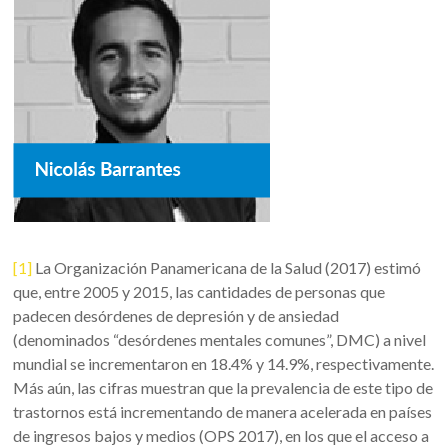
[1]
La Organización Panamericana de la Salud (2017) estimó
que, entre 2005 y 2015, las cantidades de personas que
padecen desórdenes de depresión y de ansiedad
(denominados “desórdenes mentales comunes”, DMC) a nivel
mundial se incrementaron en 18.4% y 14.9%, respectivamente.
Más aún, las cifras muestran que la prevalencia de este tipo de
trastornos está incrementando de manera acelerada en países
de ingresos bajos y medios (OPS 2017), en los que el acceso a