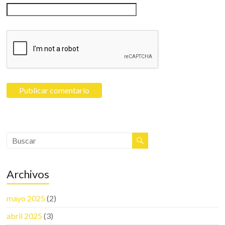
Archivos
mayo 2025
(2)
abril 2025
(3)