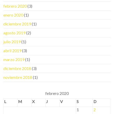
febrero 2020
(3)
enero 2020
(1)
diciembre 2019
(1)
agosto 2019
(2)
julio 2019
(1)
abril 2019
(3)
marzo 2019
(1)
diciembre 2018
(3)
noviembre 2018
(1)
febrero 2020
L
M
X
J
V
S
D
1
2