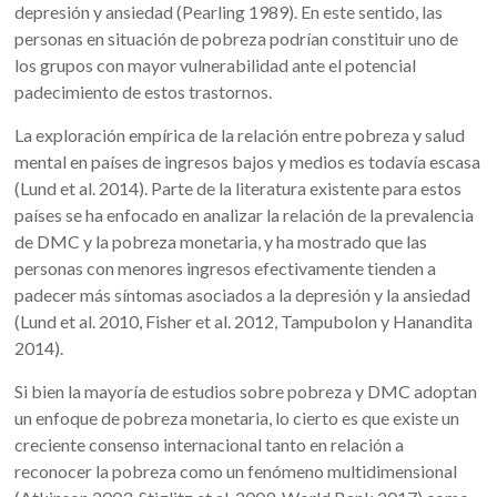
depresión y ansiedad (Pearling 1989). En este sentido, las
personas en situación de pobreza podrían constituir uno de
los grupos con mayor vulnerabilidad ante el potencial
padecimiento de estos trastornos.
La exploración empírica de la relación entre pobreza y salud
mental en países de ingresos bajos y medios es todavía escasa
(Lund et al. 2014). Parte de la literatura existente para estos
países se ha enfocado en analizar la relación de la prevalencia
de DMC y la pobreza monetaria, y ha mostrado que las
personas con menores ingresos efectivamente tienden a
padecer más síntomas asociados a la depresión y la ansiedad
(Lund et al. 2010, Fisher et al. 2012, Tampubolon y Hanandita
2014).
Si bien la mayoría de estudios sobre pobreza y DMC adoptan
un enfoque de pobreza monetaria, lo cierto es que existe un
creciente consenso internacional tanto en relación a
reconocer la pobreza como un fenómeno multidimensional