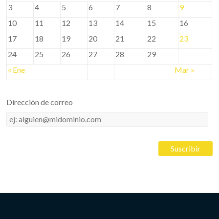
3
4
5
6
7
8
9
10
11
12
13
14
15
16
17
18
19
20
21
22
23
24
25
26
27
28
29
« Ene
Mar »
Dirección de correo
Dirección
de
correo