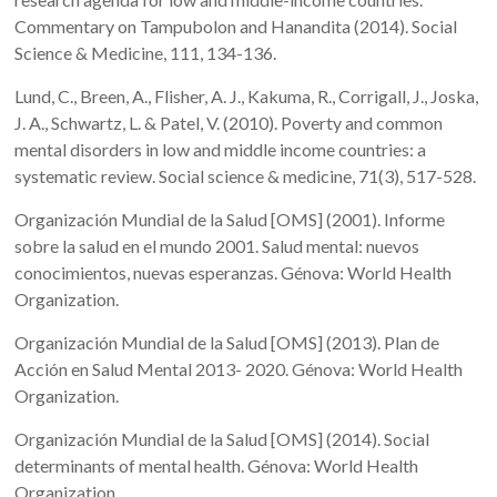
Commentary on Tampubolon and Hanandita (2014). Social
Science & Medicine, 111, 134-136.
Lund, C., Breen, A., Flisher, A. J., Kakuma, R., Corrigall, J., Joska,
J. A., Schwartz, L. & Patel, V. (2010). Poverty and common
mental disorders in low and middle income countries: a
systematic review. Social science & medicine, 71(3), 517-528.
Organización Mundial de la Salud [OMS] (2001). Informe
sobre la salud en el mundo 2001. Salud mental: nuevos
conocimientos, nuevas esperanzas. Génova: World Health
Organization.
Organización Mundial de la Salud [OMS] (2013). Plan de
Acción en Salud Mental 2013- 2020. Génova: World Health
Organization.
Organización Mundial de la Salud [OMS] (2014). Social
determinants of mental health. Génova: World Health
Organization.