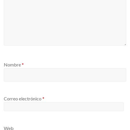
Nombre
*
Correo electrónico
*
Web