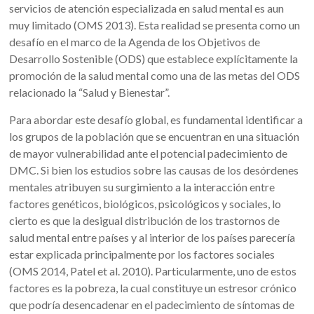
servicios de atención especializada en salud mental es aun
muy limitado (OMS 2013). Esta realidad se presenta como un
desafío en el marco de la Agenda de los Objetivos de
Desarrollo Sostenible (ODS) que establece explícitamente la
promoción de la salud mental como una de las metas del ODS
relacionado la “Salud y Bienestar”.
Para abordar este desafío global, es fundamental identificar a
los grupos de la población que se encuentran en una situación
de mayor vulnerabilidad ante el potencial padecimiento de
DMC. Si bien los estudios sobre las causas de los desórdenes
mentales atribuyen su surgimiento a la interacción entre
factores genéticos, biológicos, psicológicos y sociales, lo
cierto es que la desigual distribución de los trastornos de
salud mental entre países y al interior de los países parecería
estar explicada principalmente por los factores sociales
(OMS 2014, Patel et al. 2010). Particularmente, uno de estos
factores es la pobreza, la cual constituye un estresor crónico
que podría desencadenar en el padecimiento de síntomas de