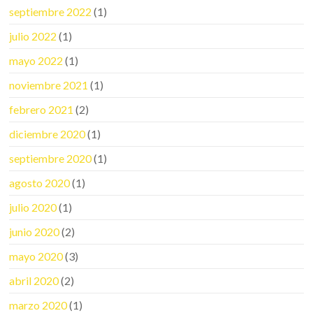
septiembre 2022
(1)
julio 2022
(1)
mayo 2022
(1)
noviembre 2021
(1)
febrero 2021
(2)
diciembre 2020
(1)
septiembre 2020
(1)
agosto 2020
(1)
julio 2020
(1)
junio 2020
(2)
mayo 2020
(3)
abril 2020
(2)
marzo 2020
(1)