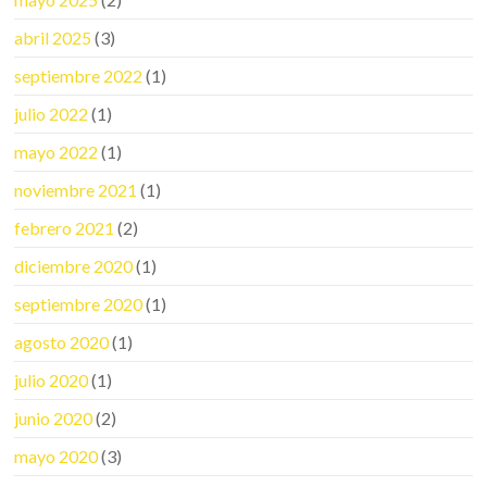
abril 2025
(3)
septiembre 2022
(1)
julio 2022
(1)
mayo 2022
(1)
noviembre 2021
(1)
febrero 2021
(2)
diciembre 2020
(1)
septiembre 2020
(1)
agosto 2020
(1)
julio 2020
(1)
junio 2020
(2)
mayo 2020
(3)