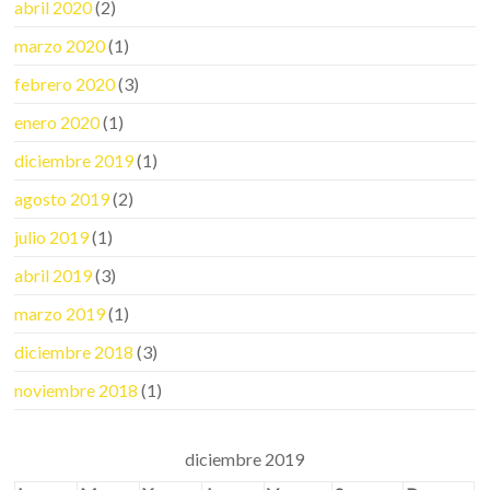
abril 2020
(2)
marzo 2020
(1)
febrero 2020
(3)
enero 2020
(1)
diciembre 2019
(1)
agosto 2019
(2)
julio 2019
(1)
abril 2019
(3)
marzo 2019
(1)
diciembre 2018
(3)
noviembre 2018
(1)
diciembre 2019