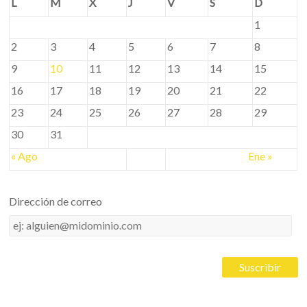
L
M
X
J
V
S
D
1
2
3
4
5
6
7
8
9
10
11
12
13
14
15
16
17
18
19
20
21
22
23
24
25
26
27
28
29
30
31
« Ago
Ene »
Dirección de correo
Dirección
de
correo