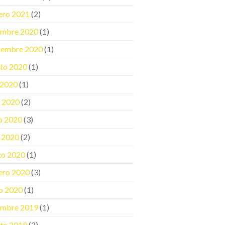
ero 2021
(2)
embre 2020
(1)
iembre 2020
(1)
to 2020
(1)
o 2020
(1)
o 2020
(2)
o 2020
(3)
l 2020
(2)
zo 2020
(1)
ero 2020
(3)
o 2020
(1)
embre 2019
(1)
to 2019
(2)