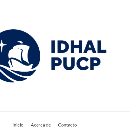
Inicio
Acerca de
Contacto