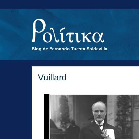
Blog de Fernando Tuesta Soldevilla
Vuillard