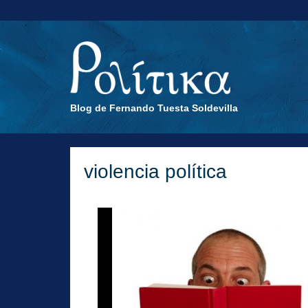
Blog de Fernando Tuesta Soldevilla
violencia política