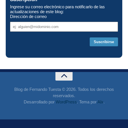
Ingrese su correo electrónico para notificarlo de las
actualizaciones de este blog:
Dirección de correo
Dirección
de
correo
Blog de Fernando Tuesta © 2026. Todos los derechos
reservados.
Desarrollado por
WordPress
. Tema por
Alx
.