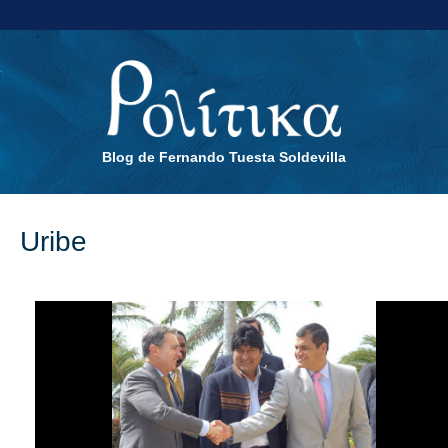
Blog de Fernando Tuesta Soldevilla
Uribe