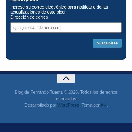
Ingrese su correo electrónico para notificarlo de las
actualizaciones de este blog:
Dirección de correo
Dirección
de
correo
Blog de Fernando Tuesta © 2026. Todos los derechos
reservados.
Desarrollado por
WordPress
. Tema por
Alx
.