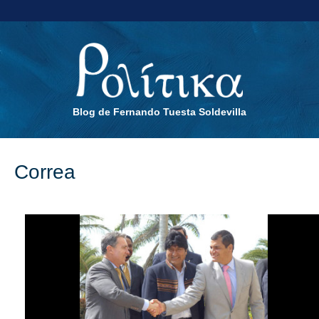
Blog de Fernando Tuesta Soldevilla
Correa