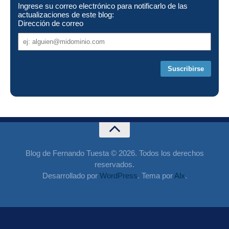
Ingrese su correo electrónico para notificarlo de las
actualizaciones de este blog:
Dirección de correo
Dirección
de
correo
Blog de Fernando Tuesta © 2026. Todos los derechos
reservados.
Desarrollado por
WordPress
. Tema por
Alx
.