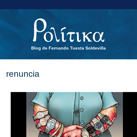
Blog de Fernando Tuesta Soldevilla
renuncia